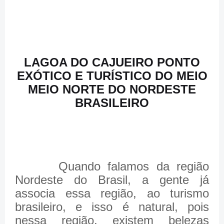
LAGOA DO CAJUEIRO PONTO
EXÓTICO E TURÍSTICO DO MEIO
MEIO NORTE DO NORDESTE
BRASILEIRO
Quando falamos da região
Nordeste do Brasil, a gente já
associa essa região, ao turismo
brasileiro, e isso é natural, pois
nessa região, existem belezas