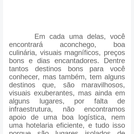
Em cada uma delas, você
encontrará aconchego, boa
culinária, visuais magníficos, preços
bons e dias encantadores. Dentre
tantos destinos bons para você
conhecer, mas também, tem alguns
destinos que, são maravilhosos,
visuais exuberantes, mas ainda em
alguns lugares, por falta de
infraestrutura, não encontramos
apoio de uma boa logística, nem
uma hotelaria eficiente, e tudo isso
porque são lugares isolados de