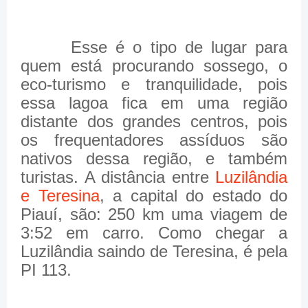
Esse é o tipo de lugar para
quem está procurando sossego, o
eco-turismo e tranquilidade, pois
essa lagoa fica em uma região
distante dos grandes centros, pois
os frequentadores assíduos são
nativos dessa região, e também
turistas. A distância entre
Luzilândia
e Teresina
, a capital do estado do
Piauí, são: 250 km uma viagem de
3:52 em carro. Como chegar a
Luzilândia saindo de Teresina, é pela
PI 113.