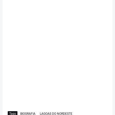
Tags
BIOGRAFIA
LAGOAS DO NORDESTE