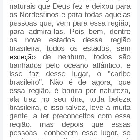
naturais que Deus fez e deixou para
os Nordestinos e para todas aquelas
pessoas que, vem para essa região,
para admira-las. Pois bem, dentre
os nove estados dessa região
brasileira, todos os estados, sem
de nenhum, todos são
exceção
banhados pelo oceano atlântico, e
isso faz desse lugar, o "caribe
brasileiro". Não é de agora, que
essa região, é bonita por natureza,
ela traz no seu dna, toda beleza
brasileira, e isso talvez, leve a muita
gente, a ter preconceitos com essa
região, mas depois que essas
pessoas conhecem esse lugar, se