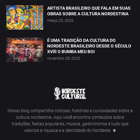
ARTISTA BRASILEIRO QUE FALA EM SUAS
OBRAS SOBRE A CULTURA NORDESTINA
março 25, 2026
É UMA TRADIÇÃO DA CULTURA DO
NORDESTE BRASILEIRO DESDE O SÉCULO
XVlll O BUMBA MEU BOI
novembro 28, 2023
Nosso blog compartilha notícias, histórias e curiosidades sobre a
cultura nordestina. Aqui você encontra conteúdos sobre
tradições, festas populares, música, gastronomia e tudo que
valoriza a riqueza e a identidade do Nordeste. 🌵