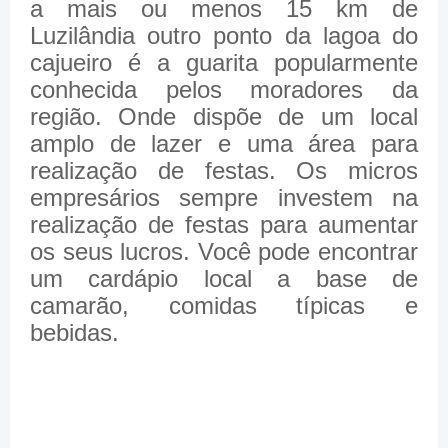
a mais ou menos 15 km de
Luzilândia outro ponto da lagoa do
cajueiro é a guarita popularmente
conhecida pelos moradores da
região. Onde dispõe de um local
amplo de lazer e uma área para
realização de festas. Os micros
empresários sempre investem na
realização de festas para aumentar
os seus lucros. Você pode encontrar
um cardápio local a base de
camarão, comidas típicas e
bebidas.