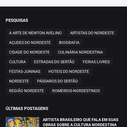
PESQUISAS
A ARTE DE NEWTON AVELINO
ARTISTAS DO NORDESTE
AÇUDES DO NORDESTE
BIOGRAFIA
CIDADE DO NORDESTE
CULINÁRIA NORDESTINA
CULTURA
ESTRADAS DO SERTÃO
FEIRAS LIVRES
FESTAS-JUNINAS
HOTEIS DO NORDESTE
NORDESTE
PÁSSAROS DO SERTÃO
REGIÃO NORDESTE
ROMEIROS-NORDESTINOS
ÚLTIMAS POSTAGENS
ARTISTA BRASILEIRO QUE FALA EM SUAS
OBRAS SOBRE A CULTURA NORDESTINA