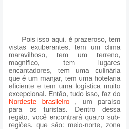
Pois isso aqui, é prazeroso, tem
vistas exuberantes, tem um clima
maravilhoso, tem um terreno,
magnifico, tem lugares
encantadores, tem uma culinária
que é um manjar, tem uma hotelaria
eficiente e tem uma logística muito
excepcional. Então, tudo isso, faz do
Nordeste brasileiro
, um paraíso
para os turistas. Dentro dessa
região, você encontrará quatro sub-
regiões, que são: meio-norte, zona