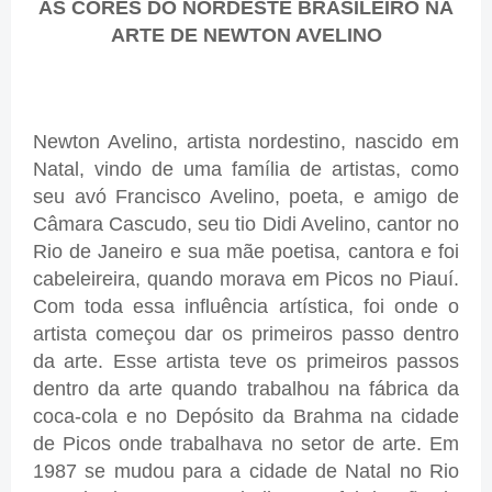
AS CORES DO NORDESTE BRASILEIRO NA
ARTE DE NEWTON AVELINO
Newton Avelino, artista nordestino, nascido em
Natal, vindo de uma família de artistas, como
seu avó Francisco Avelino, poeta, e amigo de
Câmara Cascudo, seu tio Didi Avelino, cantor no
Rio de Janeiro e sua mãe poetisa, cantora e foi
cabeleireira, quando morava em Picos no Piauí.
Com toda essa influência artística, foi onde o
artista começou dar os primeiros passo dentro
da arte. Esse artista teve os primeiros passos
dentro da arte quando trabalhou na fábrica da
coca-cola e no Depósito da Brahma na cidade
de Picos onde trabalhava no setor de arte. Em
1987 se mudou para a cidade de Natal no Rio