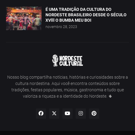
É UMA TRADIÇÃO DA CULTURA DO
NORDESTE BRASILEIRO DESDE O SÉCULO
XVlll O BUMBA MEU BOI
novembro 28, 2023
Nosso blog compartilha notícias, histórias e curiosidades sobre a
cultura nordestina. Aqui você encontra conteúdos sobre
tradições, festas populares, música, gastronomia e tudo que
valoriza a riqueza e a identidade do Nordeste. 🌵