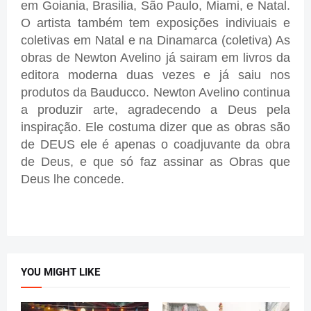
em Goiania, Brasilia, São Paulo, Miami, e Natal.
O artista também tem exposições indiviuais e
coletivas em Natal e na Dinamarca (coletiva) As
obras de Newton Avelino já sairam em livros da
editora moderna duas vezes e já saiu nos
produtos da Bauducco. Newton Avelino continua
a produzir arte, agradecendo a Deus pela
inspiração. Ele costuma dizer que as obras são
de DEUS ele é apenas o coadjuvante da obra
de Deus, e que só faz assinar as Obras que
Deus lhe concede.
YOU MIGHT LIKE