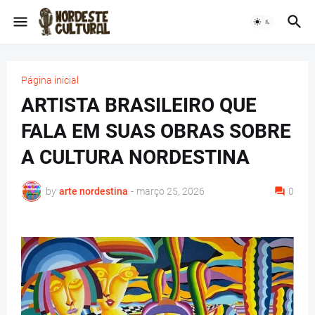
Página inicial
ARTISTA BRASILEIRO QUE
FALA EM SUAS OBRAS SOBRE
A CULTURA NORDESTINA
by
arte nordestina
-
março 25, 2026
0