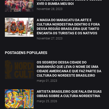
XVlll O BUMBA MEU BOI
November 28, 2023
A MAGIA DO MARACATU DA ARTE E
CULTURA NORDESTINA DENTRO E FORA
DESSA REGIÃO BRASILEIRA QUE TANTO
ENCANTA OS TURISTAS E OS NATIVOS
November 27, 2023
POSTAGENS POPULARES
OS SEGREDO DESSA CIDADE DO
MARANHÃO QUE LEVA O NOME DE UMA
CIDADE AMERICANA E QUE FAZ PARTE DA
CULTURA DO NORDESTE BRASILEIRO
março 01, 2023
ARTISTA BRASILEIRO QUE FALA EM SUAS
OBRAS SOBRE A CULTURA NORDESTINA
março 25, 2026