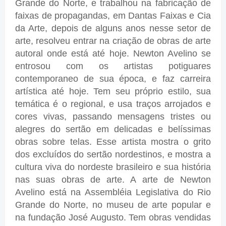
Grande do Norte, e trabalhou na fabricação de
faixas de propagandas, em Dantas Faixas e Cia
da Arte, depois de alguns anos nesse setor de
arte, resolveu entrar na criação de obras de arte
autoral onde está até hoje. Newton Avelino se
entrosou com os artistas potiguares
contemporaneo de sua época, e faz carreira
artística até hoje. Tem seu próprio estilo, sua
temática é o regional, e usa traços arrojados e
cores vivas, passando mensagens tristes ou
alegres do sertão em delicadas e belíssimas
obras sobre telas. Esse artista mostra o grito
dos excluídos do sertão nordestinos, e mostra a
cultura viva do nordeste brasileiro e sua história
nas suas obras de arte. A arte de Newton
Avelino está na Assembléia Legislativa do Rio
Grande do Norte, no museu de arte popular e
na fundação José Augusto. Tem obras vendidas