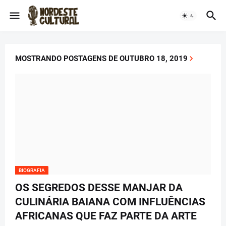
MOSTRANDO POSTAGENS DE OUTUBRO 18, 2019
BIOGRAFIA
OS SEGREDOS DESSE MANJAR DA
CULINÁRIA BAIANA COM INFLUÊNCIAS
AFRICANAS QUE FAZ PARTE DA ARTE