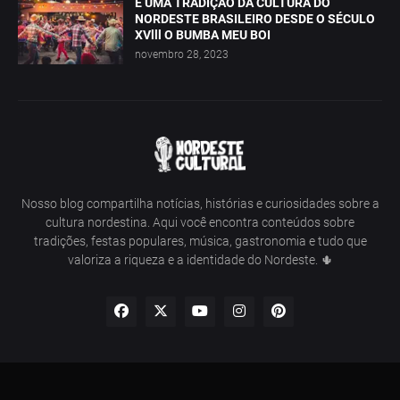
É UMA TRADIÇÃO DA CULTURA DO
NORDESTE BRASILEIRO DESDE O SÉCULO
XVlll O BUMBA MEU BOI
novembro 28, 2023
Nosso blog compartilha notícias, histórias e curiosidades sobre a
cultura nordestina. Aqui você encontra conteúdos sobre
tradições, festas populares, música, gastronomia e tudo que
valoriza a riqueza e a identidade do Nordeste. 🌵