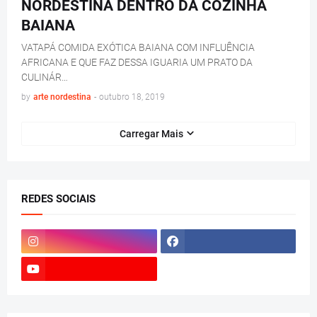
NORDESTINA DENTRO DA COZINHA
BAIANA
VATAPÁ COMIDA EXÓTICA BAIANA COM INFLUÊNCIA
AFRICANA E QUE FAZ DESSA IGUARIA UM PRATO DA
CULINÁR…
by
arte nordestina
-
outubro 18, 2019
Carregar Mais
REDES SOCIAIS