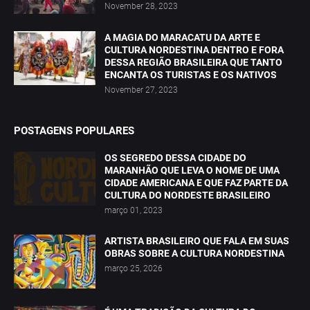
November 28, 2023
A MAGIA DO MARACATU DA ARTE E
CULTURA NORDESTINA DENTRO E FORA
DESSA REGIÃO BRASILEIRA QUE TANTO
ENCANTA OS TURISTAS E OS NATIVOS
November 27, 2023
POSTAGENS POPULARES
OS SEGREDO DESSA CIDADE DO
MARANHÃO QUE LEVA O NOME DE UMA
CIDADE AMERICANA E QUE FAZ PARTE DA
CULTURA DO NORDESTE BRASILEIRO
março 01, 2023
ARTISTA BRASILEIRO QUE FALA EM SUAS
OBRAS SOBRE A CULTURA NORDESTINA
março 25, 2026