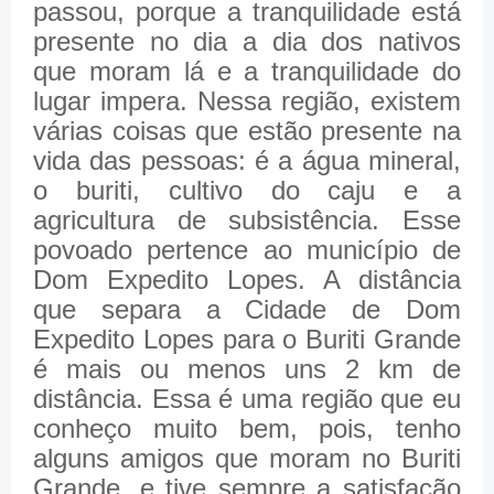
passou, porque a tranquilidade está
presente no dia a dia dos nativos
que moram lá e a tranquilidade do
lugar impera. Nessa região, existem
várias coisas que estão presente na
vida das pessoas: é a água mineral,
o buriti, cultivo do caju e a
agricultura de subsistência. Esse
povoado pertence ao município de
Dom Expedito Lopes. A distância
que separa a Cidade de Dom
Expedito Lopes para o Buriti Grande
é mais ou menos uns 2 km de
distância. Essa é uma região que eu
conheço muito bem, pois, tenho
alguns amigos que moram no Buriti
Grande, e tive sempre a satisfação