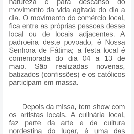
natureza e para descanso do
movimento da vida agitada do dia a
dia. O movimento do comércio local,
fica entre as próprias pessoas desse
local ou de locais adjacentes. A
padroeira deste povoado, é Nossa
Senhora de Fátima; a festa local é
comemorada do dia 04 a 13 de
maio. São realizadas novenas,
batizados (confissões) e os católicos
participam em massa.
Depois da missa, tem show com
os artistas locais. A culinária local,
faz parte da arte e da cultura
nordestina do lugar, é uma das