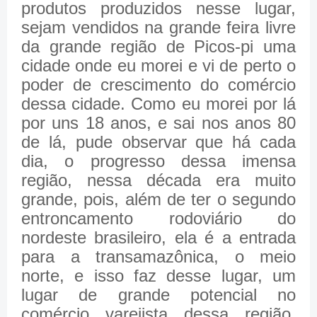
produtos produzidos nesse lugar,
sejam vendidos na grande feira livre
da grande região de Picos-pi uma
cidade onde eu morei e vi de perto o
poder de crescimento do comércio
dessa cidade. Como eu morei por lá
por uns 18 anos, e sai nos anos 80
de lá, pude observar que há cada
dia, o progresso dessa imensa
região, nessa década era muito
grande, pois, além de ter o segundo
entroncamento rodoviário do
nordeste brasileiro, ela é a entrada
para a transamazônica, o meio
norte, e isso faz desse lugar, um
lugar de grande potencial no
comércio varejista dessa região.