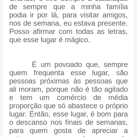
de sempre que a minha família
podia ir por lá, para visitar amigos,
nos de semana, eu estava presente.
Posso afirmar com todas as letras,
que esse lugar é mágico.
É um povoado que, sempre
quem frequenta esse lugar, são
pessoas próximas às pessoas que
ali moram, porque não é tão agitado
e tem um comércio de média
proporção que só abastece o próprio
lugar. Então, esse lugar, é bom para
o descanso nos finais de semanas,
para quem gosta de apreciar a