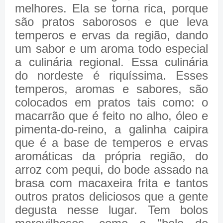
melhores. Ela se torna rica, porque
são pratos saborosos e que leva
temperos e ervas da região, dando
um sabor e um aroma todo especial
a culinária regional. Essa culinária
do nordeste é riquíssima. Esses
temperos, aromas e sabores, são
colocados em pratos tais como: o
macarrão que é feito no alho, óleo e
pimenta-do-reino, a galinha caipira
que é a base de temperos e ervas
aromáticas da própria região, do
arroz com pequi, do bode assado na
brasa com macaxeira frita e tantos
outros pratos deliciosos que a gente
degusta nesse lugar. Tem bolos