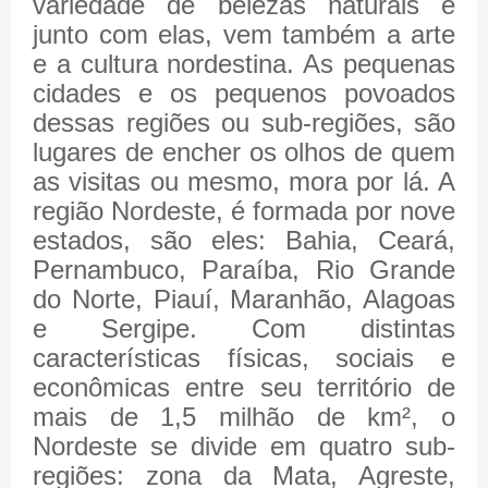
variedade de belezas naturais e
junto com elas, vem também a arte
e a cultura nordestina. As pequenas
cidades e os pequenos povoados
dessas regiões ou sub-regiões, são
lugares de encher os olhos de quem
as visitas ou mesmo, mora por lá. A
região Nordeste, é formada por nove
estados, são eles: Bahia, Ceará,
Pernambuco, Paraíba, Rio Grande
do Norte, Piauí, Maranhão, Alagoas
e Sergipe. Com distintas
características físicas, sociais e
econômicas entre seu território de
mais de 1,5 milhão de km², o
Nordeste se divide em quatro sub-
regiões: zona da Mata, Agreste,