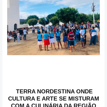
TERRA NORDESTINA ONDE
CULTURA E ARTE SE MISTURAM
COM A CULINÁRIA DA REGIÃO