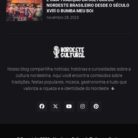
NORDESTE BRASILEIRO DESDE O SÉCULO
XVlll O BUMBA MEU BOI
novembro 28, 2023
Nosso blog compartilha notícias, histórias e curiosidades sobre a
cultura nordestina. Aqui você encontra conteúdos sobre
tradições, festas populares, música, gastronomia e tudo que
valoriza a riqueza e a identidade do Nordeste. 🌵