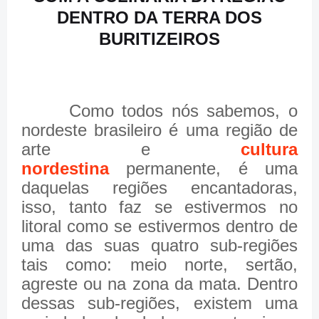
DENTRO DA TERRA DOS
BURITIZEIROS
Como todos nós sabemos, o
nordeste brasileiro é uma região de
arte e
cultura
nordestina
permanente, é uma
daquelas regiões encantadoras,
isso, tanto faz se estivermos no
litoral como se estivermos dentro de
uma das suas quatro sub-regiões
tais como: meio norte, sertão,
agreste ou na zona da mata. Dentro
dessas sub-regiões, existem uma