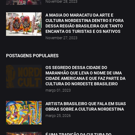
November 28, 2023
A MAGIA DO MARACATU DA ARTE E
CULTURA NORDESTINA DENTRO E FORA
DESSA REGIÃO BRASILEIRA QUE TANTO
ENCANTA OS TURISTAS E OS NATIVOS
November 27, 2023
POSTAGENS POPULARES
OS SEGREDO DESSA CIDADE DO
MARANHÃO QUE LEVA O NOME DE UMA
CIDADE AMERICANA E QUE FAZ PARTE DA
CULTURA DO NORDESTE BRASILEIRO
março 01, 2023
ARTISTA BRASILEIRO QUE FALA EM SUAS
OBRAS SOBRE A CULTURA NORDESTINA
março 25, 2026
É UMA TRADIÇÃO DA CULTURA DO