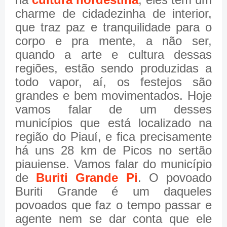
charme de cidadezinha de interior,
que traz paz e tranquilidade para o
corpo e pra mente, a não ser,
quando a arte e cultura dessas
regiões, estão sendo produzidas a
todo vapor, aí, os festejos são
grandes e bem movimentados. Hoje
vamos falar de um desses
municípios que está localizado na
região do Piauí, e fica precisamente
há uns 28 km de Picos no sertão
piauiense. Vamos falar do município
de
Buriti Grande Pi
. O povoado
Buriti Grande é um daqueles
povoados que faz o tempo passar e
agente nem se dar conta que ele