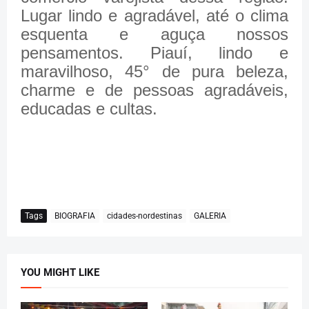
Lugar lindo e agradável, até o clima
esquenta e aguça nossos
pensamentos. Piauí, lindo e
maravilhoso, 45° de pura beleza,
charme e de pessoas agradáveis,
educadas e cultas.
Tags
BIOGRAFIA
cidades-nordestinas
GALERIA
YOU MIGHT LIKE