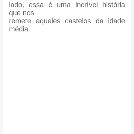
lado, essa é uma incrível história
que nos
remete aqueles castelos da idade
média.