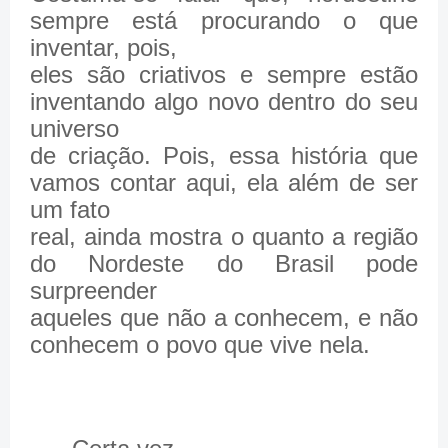
sempre está procurando o que
inventar, pois,
eles são criativos e sempre estão
inventando algo novo dentro do seu
universo
de criação. Pois, essa história que
vamos contar aqui, ela além de ser
um fato
real, ainda mostra o quanto a região
do Nordeste do Brasil pode
surpreender
aqueles que não a conhecem, e não
conhecem o povo que vive nela.