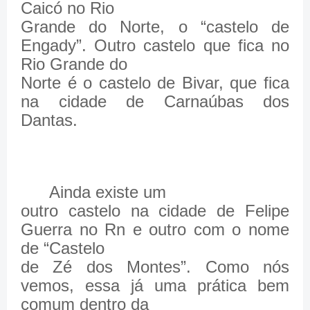
Caicó no Rio
Grande do Norte, o “castelo de
Engady”. Outro castelo que fica no
Rio Grande do
Norte é o castelo de Bivar, que fica
na cidade de Carnaúbas dos
Dantas.
Ainda existe um
outro castelo na cidade de Felipe
Guerra no Rn e outro com o nome
de “Castelo
de Zé dos Montes”. Como nós
vemos, essa já uma prática bem
comum dentro da