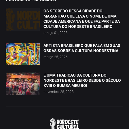
OS SEGREDO DESSA CIDADE DO
MARANHÃO QUE LEVA O NOME DE UMA
CIDADE AMERICANA E QUE FAZ PARTE DA
CULTURA DO NORDESTE BRASILEIRO
março 01, 2023
ARTISTA BRASILEIRO QUE FALA EM SUAS
OBRAS SOBRE A CULTURA NORDESTINA
março 25, 2026
É UMA TRADIÇÃO DA CULTURA DO
NORDESTE BRASILEIRO DESDE O SÉCULO
XVlll O BUMBA MEU BOI
novembro 28, 2023