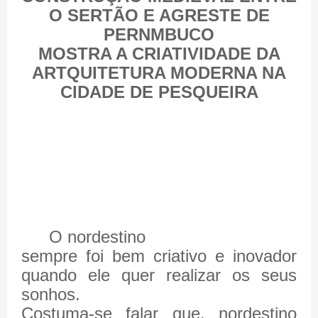
O SERTÃO E AGRESTE DE
PERNMBUCO
MOSTRA A CRIATIVIDADE DA
ARTQUITETURA MODERNA NA
CIDADE DE PESQUEIRA
O nordestino
sempre foi bem criativo e inovador
quando ele quer realizar os seus
sonhos.
Costuma-se falar que, nordestino