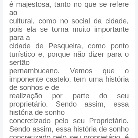
é majestosa, tanto no que se refere
ao
cultural, como no social da cidade,
pois ela se torna muito importante
para a
cidade de Pesqueira, como ponto
turístico e, porque não dizer para o
sertão
pernambucano. Vemos que o
imponente castelo, tem uma história
de sonhos e de
realização por parte do seu
proprietário. Sendo assim, essa
história de sonho
concretizado pelo seu Proprietário.
Sendo assim, essa história de sonho
concretizado pelo seu proprietário, é