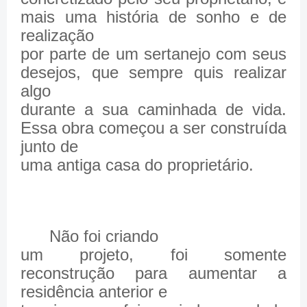
mais uma história de sonho e de
realização
por parte de um sertanejo com seus
desejos, que sempre quis realizar
algo
durante a sua caminhada de vida.
Essa obra começou a ser construída
junto de
uma antiga casa do proprietário.
Não foi criando
um projeto, foi somente
reconstrução para aumentar a
residência anterior e