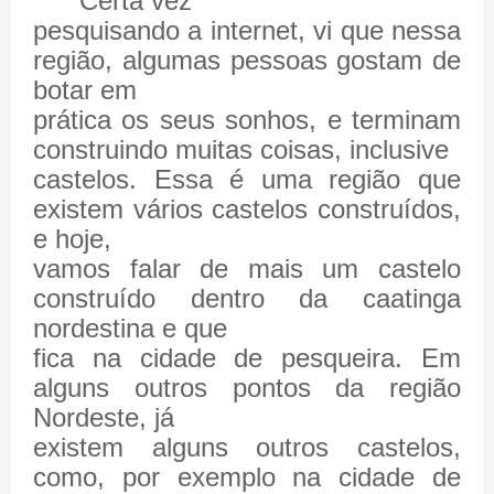
Certa vez
pesquisando a internet, vi que nessa
região, algumas pessoas gostam de
botar em
prática os seus sonhos, e terminam
construindo muitas coisas, inclusive
castelos. Essa é uma região que
existem vários castelos construídos,
e hoje,
vamos falar de mais um castelo
construído dentro da caatinga
nordestina e que
fica na cidade de pesqueira. Em
alguns outros pontos da região
Nordeste, já
existem alguns outros castelos,
como, por exemplo na cidade de