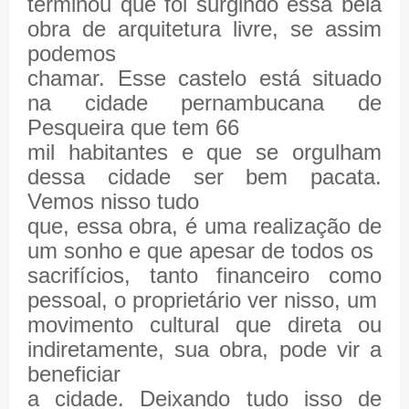
terminou que foi surgindo essa bela
obra de arquitetura livre, se assim
podemos
chamar. Esse castelo está situado
na cidade pernambucana de
Pesqueira que tem 66
mil habitantes e que se orgulham
dessa cidade ser bem pacata.
Vemos nisso tudo
que, essa obra, é uma realização de
um sonho e que apesar de todos os
sacrifícios, tanto financeiro como
pessoal, o proprietário ver nisso, um
movimento cultural que direta ou
indiretamente, sua obra, pode vir a
beneficiar
a cidade. Deixando tudo isso de