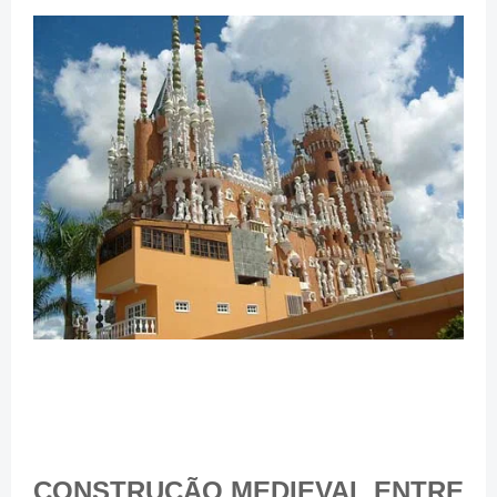
CONSTRUÇÃO MEDIEVAL ENTRE