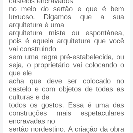
castelos encravados
no meio do sertão e que é bem
luxuoso. Digamos que a sua
arquitetura é uma
arquitetura mista ou espontânea,
pois é aquela arquitetura que você
vai construindo
sem uma regra pré-estabelecida, ou
seja, o proprietário vai colocando o
que ele
acha que deve ser colocado no
castelo e com objetos de todas as
culturas e de
todos os gostos. Essa é uma das
construções mais espetaculares
encravadas no
sertão nordestino. A criação da obra