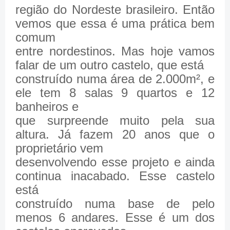
região do Nordeste brasileiro. Então
vemos que essa é uma prática bem
comum
entre nordestinos. Mas hoje vamos
falar de um outro castelo, que está
construído numa área de 2.000m², e
ele tem 8 salas 9 quartos e 12
banheiros e
que surpreende muito pela sua
altura. Já fazem 20 anos que o
proprietário vem
desenvolvendo esse projeto e ainda
continua inacabado. Esse castelo
está
construído numa base de pelo
menos 6 andares. Esse é um dos