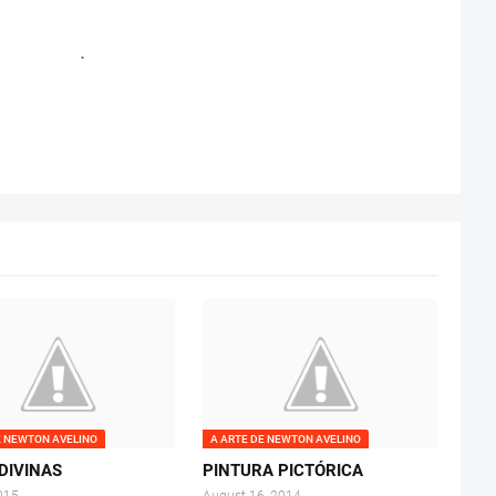
.
E NEWTON AVELINO
A ARTE DE NEWTON AVELINO
DIVINAS
PINTURA PICTÓRICA