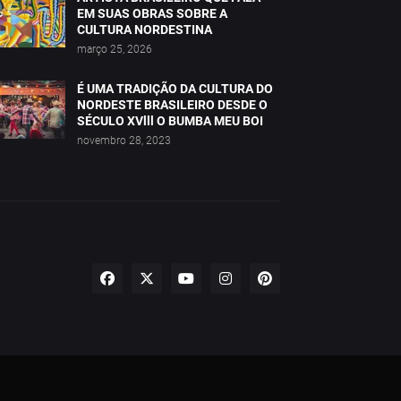
EM SUAS OBRAS SOBRE A
CULTURA NORDESTINA
março 25, 2026
É UMA TRADIÇÃO DA CULTURA DO
NORDESTE BRASILEIRO DESDE O
SÉCULO XVlll O BUMBA MEU BOI
novembro 28, 2023