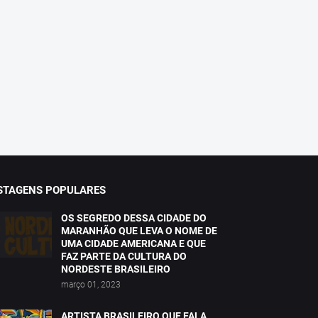
STAGENS POPULARES
OS SEGREDO DESSA CIDADE DO
MARANHÃO QUE LEVA O NOME DE
UMA CIDADE AMERICANA E QUE
FAZ PARTE DA CULTURA DO
NORDESTE BRASILEIRO
março 01, 2023
ARTISTA BRASILEIRO QUE FALA