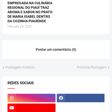
EMPREGADA NA CULINÁRIA
REGIONAL DO PIAUÍ TRAZ
AROMA E SABOR NO PRATO
DE MARIA ISABEL DENTRO
DA COZINHA PIAUIENSE
February 29, 2020
Postar um comentário (0)
Postagem Anterior
Próxima Postagem
REDES SOCIAIS