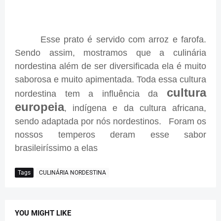
Esse prato é servido com arroz e farofa.
Sendo assim, mostramos que a culinária
nordestina além de ser diversificada ela é muito
saborosa e muito apimentada. Toda essa cultura
cultura
nordestina tem a influência da
europeia
, indígena e da cultura africana,
sendo adaptada por nós nordestinos. Foram os
nossos temperos deram esse sabor
brasileiríssimo a elas
Tags
CULINÁRIA NORDESTINA
YOU MIGHT LIKE