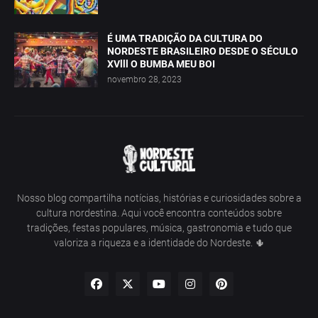
É UMA TRADIÇÃO DA CULTURA DO
NORDESTE BRASILEIRO DESDE O SÉCULO
XVlll O BUMBA MEU BOI
novembro 28, 2023
Nosso blog compartilha notícias, histórias e curiosidades sobre a
cultura nordestina. Aqui você encontra conteúdos sobre
tradições, festas populares, música, gastronomia e tudo que
valoriza a riqueza e a identidade do Nordeste. 🌵