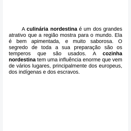
A
culinária nordestina
é um dos grandes
atrativo que a região mostra para o mundo. Ela
é bem apimentada, e muito saborosa. O
segredo de toda a sua preparação são os
temperos que são usados. A
cozinha
nordestina
tem uma influência enorme que vem
de vários lugares, principalmente dos europeus,
dos indígenas e dos escravos.