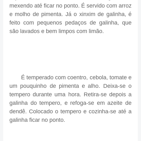
mexendo até ficar no ponto. É servido com arroz
e molho de pimenta. Já o xinxim de galinha, é
feito com pequenos pedaços de galinha, que
são lavados e bem limpos com limão.
É temperado com coentro, cebola, tomate e
um pouquinho de pimenta e alho. Deixa-se o
tempero durante uma hora. Retira-se depois a
galinha do tempero, e refoga-se em azeite de
dendê. Colocado o tempero e cozinha-se até a
galinha ficar no ponto.