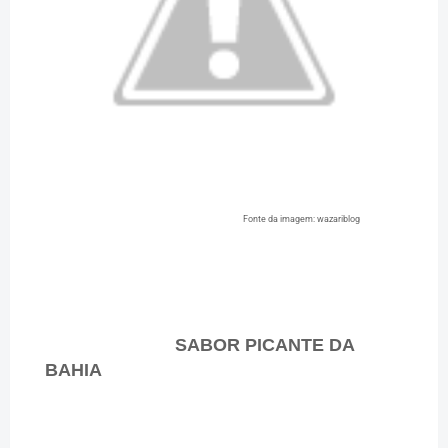
Fonte da imagem: wazariblog
SABOR PICANTE DA
BAHIA