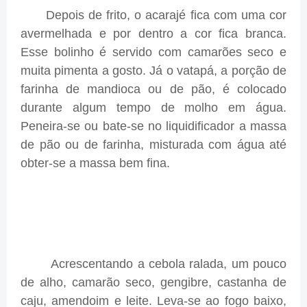
Depois de frito, o acarajé fica com uma cor
avermelhada e por dentro a cor fica branca.
Esse bolinho é servido com camarões seco e
muita pimenta a gosto. Já o vatapá, a porção de
farinha de mandioca ou de pão, é colocado
durante algum tempo de molho em água.
Peneira-se ou bate-se no liquidificador a massa
de pão ou de farinha, misturada com água até
obter-se a massa bem fina.
Acrescentando a cebola ralada, um pouco
de alho, camarão seco, gengibre, castanha de
caju, amendoim e leite. Leva-se ao fogo baixo,