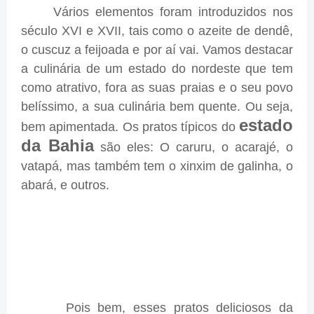
Vários elementos foram introduzidos nos
século XVI e XVII, tais como o azeite de dendê,
o cuscuz a feijoada e por aí vai. Vamos destacar
a culinária de um estado do nordeste que tem
como atrativo, fora as suas praias e o seu povo
belíssimo, a sua culinária bem quente. Ou seja,
estado
bem apimentada. Os pratos típicos do
da Bahia
são eles: O caruru, o acarajé, o
vatapá, mas também tem o xinxim de galinha, o
abará, e outros.
Pois bem, esses pratos deliciosos da