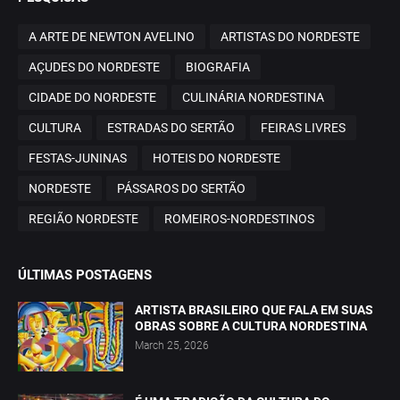
A ARTE DE NEWTON AVELINO
ARTISTAS DO NORDESTE
AÇUDES DO NORDESTE
BIOGRAFIA
CIDADE DO NORDESTE
CULINÁRIA NORDESTINA
CULTURA
ESTRADAS DO SERTÃO
FEIRAS LIVRES
FESTAS-JUNINAS
HOTEIS DO NORDESTE
NORDESTE
PÁSSAROS DO SERTÃO
REGIÃO NORDESTE
ROMEIROS-NORDESTINOS
ÚLTIMAS POSTAGENS
ARTISTA BRASILEIRO QUE FALA EM SUAS
OBRAS SOBRE A CULTURA NORDESTINA
March 25, 2026