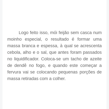
Logo feito isso, mói feijão sem casca num
moinho especial, o resultado é formar uma
massa branca e espessa, à qual se acrescenta
cebola, alho e o sal, que antes foram passados
no liquidificador. Coloca-se um tacho de azeite
de dendê no fogo, e quando este começar a
fervura vai se colocando pequenas porções de
massa retiradas com a colher.