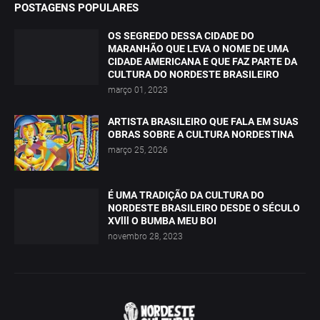
POSTAGENS POPULARES
OS SEGREDO DESSA CIDADE DO
MARANHÃO QUE LEVA O NOME DE UMA
CIDADE AMERICANA E QUE FAZ PARTE DA
CULTURA DO NORDESTE BRASILEIRO
março 01, 2023
ARTISTA BRASILEIRO QUE FALA EM SUAS
OBRAS SOBRE A CULTURA NORDESTINA
março 25, 2026
É UMA TRADIÇÃO DA CULTURA DO
NORDESTE BRASILEIRO DESDE O SÉCULO
XVlll O BUMBA MEU BOI
novembro 28, 2023