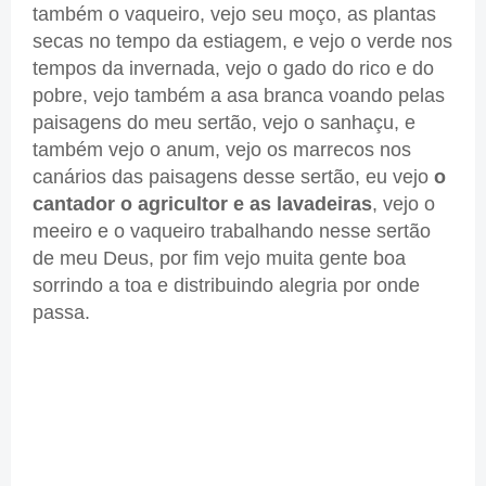
também o vaqueiro, vejo seu moço, as plantas
secas no tempo da estiagem, e vejo o verde nos
tempos da invernada, vejo o gado do rico e do
pobre, vejo também a asa branca voando pelas
paisagens do meu sertão, vejo o sanhaçu, e
também vejo o anum, vejo os marrecos nos
canários das paisagens desse sertão, eu vejo
o
cantador o agricultor e as lavadeiras
, vejo o
meeiro e o vaqueiro trabalhando nesse sertão
de meu Deus, por fim vejo muita gente boa
sorrindo a toa e distribuindo alegria por onde
passa.