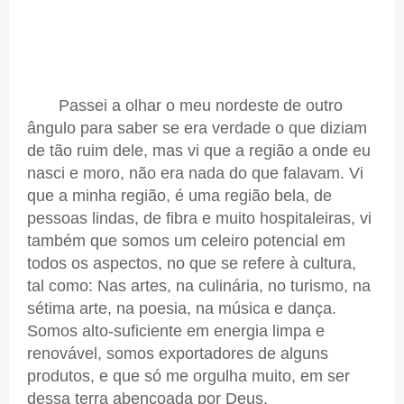
Passei a olhar o meu nordeste de outro
ângulo para saber se era verdade o que diziam
de tão ruim dele, mas vi que a região a onde eu
nasci e moro, não era nada do que falavam. Vi
que a minha região, é uma região bela, de
pessoas lindas, de fibra e muito hospitaleiras, vi
também que somos um celeiro potencial em
todos os aspectos, no que se refere à cultura,
tal como: Nas artes, na culinária, no turismo, na
sétima arte, na poesia, na música e dança.
Somos alto-suficiente em energia limpa e
renovável, somos exportadores de alguns
produtos, e que só me orgulha muito, em ser
dessa terra abençoada por Deus.