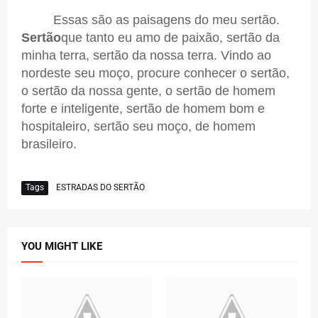
Essas são as paisagens do meu sertão.
Sertão
que tanto eu amo de paixão, sertão da
minha terra, sertão da nossa terra. Vindo ao
nordeste seu moço, procure conhecer o sertão,
o sertão da nossa gente, o sertão de homem
forte e inteligente, sertão de homem bom e
hospitaleiro, sertão seu moço, de homem
brasileiro.
Tags
ESTRADAS DO SERTÃO
YOU MIGHT LIKE