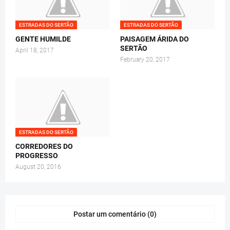
ESTRADAS DO SERTÃO
ESTRADAS DO SERTÃO
GENTE HUMILDE
PAISAGEM ÁRIDA DO
SERTÃO
April 18, 2017
February 20, 2017
ESTRADAS DO SERTÃO
CORREDORES DO
PROGRESSO
August 20, 2016
Postar um comentário (0)