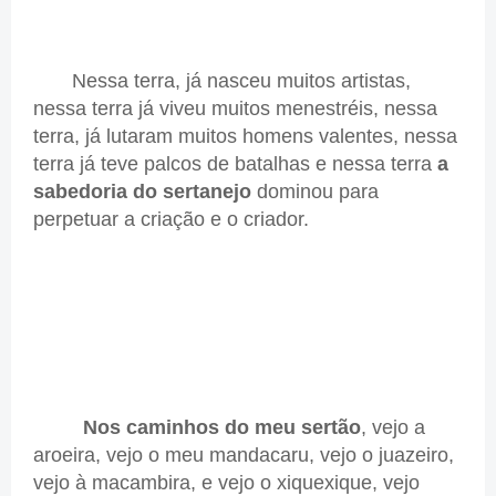
Nessa terra, já nasceu muitos artistas,
nessa terra já viveu muitos menestréis, nessa
terra, já lutaram muitos homens valentes, nessa
terra já teve palcos de batalhas e nessa terra
a
sabedoria do sertanejo
dominou para
perpetuar a criação e o criador.
Nos caminhos do meu sertão
, vejo a
aroeira, vejo o meu mandacaru, vejo o juazeiro,
vejo à macambira, e vejo o xiquexique, vejo