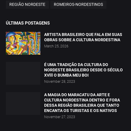
REGIÃO NORDESTE
ROMEIROS-NORDESTINOS
ÚLTIMAS POSTAGENS
ARTISTA BRASILEIRO QUE FALA EM SUAS
OBRAS SOBRE A CULTURA NORDESTINA
March 25, 2026
É UMA TRADIÇÃO DA CULTURA DO
NORDESTE BRASILEIRO DESDE O SÉCULO
XVlll O BUMBA MEU BOI
November 28, 2023
A MAGIA DO MARACATU DA ARTE E
CULTURA NORDESTINA DENTRO E FORA
DESSA REGIÃO BRASILEIRA QUE TANTO
ENCANTA OS TURISTAS E OS NATIVOS
November 27, 2023