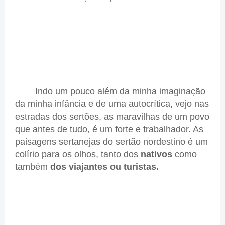
Indo um pouco além da minha imaginação
da minha infância e de uma autocrítica, vejo nas
estradas dos sertões, as maravilhas de um povo
que antes de tudo, é um forte e trabalhador. As
paisagens sertanejas do sertão nordestino é um
colírio para os olhos, tanto dos
nativos
como
também
dos viajantes ou turistas.