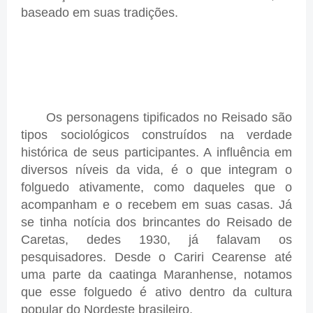
baseado em suas tradições.
Os personagens tipificados no Reisado são
tipos sociológicos construídos na verdade
histórica de seus participantes. A influência em
diversos níveis da vida, é o que integram o
folguedo ativamente, como daqueles que o
acompanham e o recebem em suas casas. Já
se tinha notícia dos brincantes do Reisado de
Caretas, dedes 1930, já falavam os
pesquisadores. Desde o Cariri Cearense até
uma parte da caatinga Maranhense, notamos
que esse folguedo é ativo dentro da cultura
popular do Nordeste brasileiro.