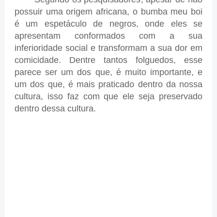
possuir uma origem africana, o bumba meu boi
é um espetáculo de negros, onde eles se
apresentam conformados com a sua
inferioridade social e transformam a sua dor em
comicidade. Dentre tantos folguedos, esse
parece ser um dos que, é muito importante, e
um dos que, é mais praticado dentro da nossa
cultura, isso faz com que ele seja preservado
dentro dessa cultura.