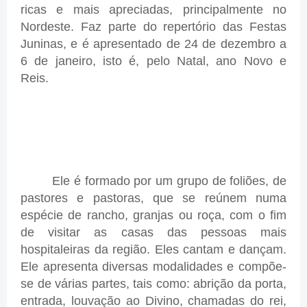
ricas e mais apreciadas, principalmente no
Nordeste. Faz parte do repertório das Festas
Juninas, e é apresentado de 24 de dezembro a
6 de janeiro, isto é, pelo Natal, ano Novo e
Reis.
Ele é formado por um grupo de foliões, de
pastores e pastoras, que se reúnem numa
espécie de rancho, granjas ou roça, com o fim
de visitar as casas das pessoas mais
hospitaleiras da região. Eles cantam e dançam.
Ele apresenta diversas modalidades e compõe-
se de várias partes, tais como: abrição da porta,
entrada, louvação ao Divino, chamadas do rei,