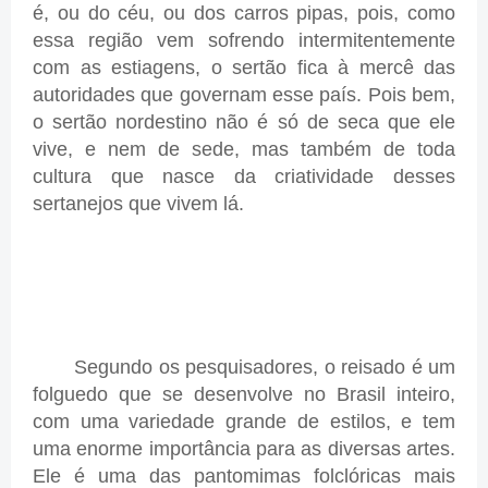
é, ou do céu, ou dos carros pipas, pois, como
essa região vem sofrendo intermitentemente
com as estiagens, o sertão fica à mercê das
autoridades que governam esse país. Pois bem,
o sertão nordestino não é só de seca que ele
vive, e nem de sede, mas também de toda
cultura que nasce da criatividade desses
sertanejos que vivem lá.
Segundo os pesquisadores, o reisado é um
folguedo que se desenvolve no Brasil inteiro,
com uma variedade grande de estilos, e tem
uma enorme importância para as diversas artes.
Ele é uma das pantomimas folclóricas mais