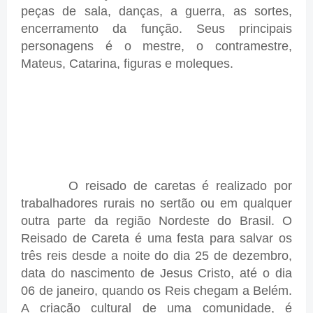
peças de sala, danças, a guerra, as sortes,
encerramento da função. Seus principais
personagens é o mestre, o contramestre,
Mateus, Catarina, figuras e moleques.
O reisado de caretas é realizado por
trabalhadores rurais no sertão ou em qualquer
outra parte da região Nordeste do Brasil. O
Reisado de Careta é uma festa para salvar os
três reis desde a noite do dia 25 de dezembro,
data do nascimento de Jesus Cristo, até o dia
06 de janeiro, quando os Reis chegam a Belém.
A criação cultural de uma comunidade, é