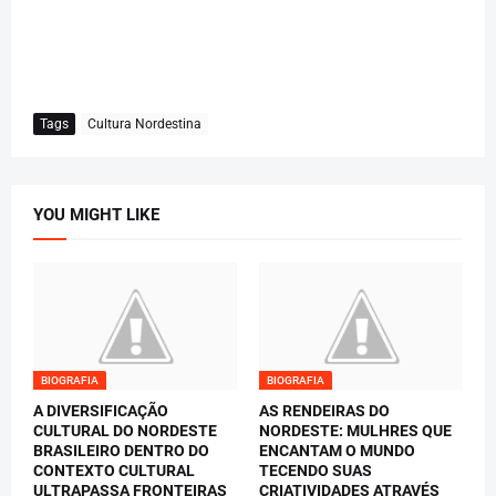
Tags
Cultura Nordestina
YOU MIGHT LIKE
BIOGRAFIA
BIOGRAFIA
A DIVERSIFICAÇÃO
AS RENDEIRAS DO
CULTURAL DO NORDESTE
NORDESTE: MULHRES QUE
BRASILEIRO DENTRO DO
ENCANTAM O MUNDO
CONTEXTO CULTURAL
TECENDO SUAS
ULTRAPASSA FRONTEIRAS
CRIATIVIDADES ATRAVÉS