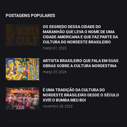
POSTAGENS POPULARES
OS SEGREDO DESSA CIDADE DO
MARANHÃO QUE LEVA O NOME DE UMA
CIDADE AMERICANA E QUE FAZ PARTE DA
CULTURA DO NORDESTE BRASILEIRO
março 01, 2023
ARTISTA BRASILEIRO QUE FALA EM SUAS
OBRAS SOBRE A CULTURA NORDESTINA
março 25, 2026
É UMA TRADIÇÃO DA CULTURA DO
NORDESTE BRASILEIRO DESDE O SÉCULO
XVlll O BUMBA MEU BOI
novembro 28, 2023