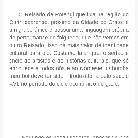
O Reisado de Potengi que fica na região do
Cariri cearense, próximo da Cidade do Crato, é
um grupo único e possui uma linguagem própria
de performance do folguedo, que não vemos em
outro Reisado, isso dá mais valor de identidade
cultural para ele. Costumo falar que, o sertão é
cheio de artistas e de histórias culturais, que só
enriquece a todos nós e ao Nordeste. O bumba
meu boi deve ter sido introduzido lá pelo século
XVl, no período do ciclo econômico do gado.
Segundo os pesquisadores, apesar de não