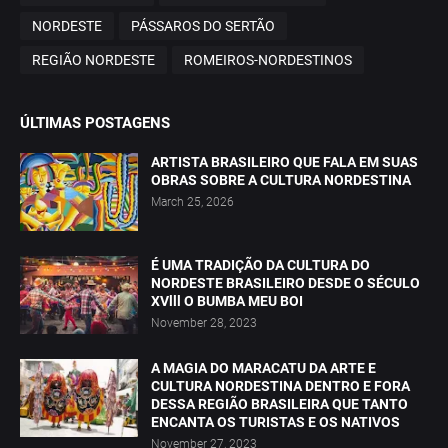
NORDESTE
PÁSSAROS DO SERTÃO
REGIÃO NORDESTE
ROMEIROS-NORDESTINOS
ÚLTIMAS POSTAGENS
ARTISTA BRASILEIRO QUE FALA EM SUAS
OBRAS SOBRE A CULTURA NORDESTINA
March 25, 2026
É UMA TRADIÇÃO DA CULTURA DO
NORDESTE BRASILEIRO DESDE O SÉCULO
XVlll O BUMBA MEU BOI
November 28, 2023
A MAGIA DO MARACATU DA ARTE E
CULTURA NORDESTINA DENTRO E FORA
DESSA REGIÃO BRASILEIRA QUE TANTO
ENCANTA OS TURISTAS E OS NATIVOS
November 27, 2023