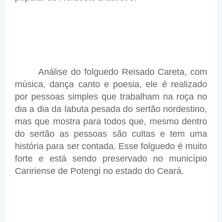
Análise do folguedo Reisado Careta, com
música, dança canto e poesia, ele é realizado
por pessoas simples que trabalham na roça no
dia a dia da labuta pesada do sertão nordestino,
mas que mostra para todos que, mesmo dentro
do sertão as pessoas são cultas e tem uma
história para ser contada. Esse folguedo é muito
forte e está sendo preservado no município
Caririense de Potengi no estado do Ceará.