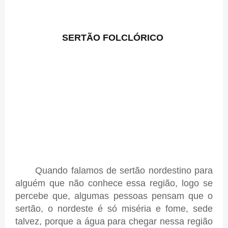
SERTÃO FOLCLÓRICO
Quando falamos de sertão nordestino para
alguém que não conhece essa região, logo se
percebe que, algumas pessoas pensam que o
sertão, o nordeste é só miséria e fome, sede
talvez, porque a água para chegar nessa região