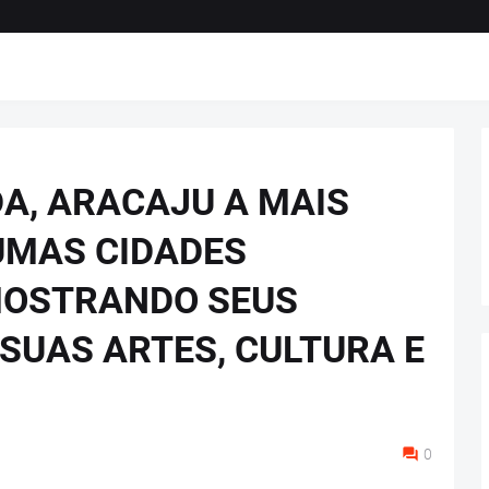
A, ARACAJU A MAIS
UMAS CIDADES
MOSTRANDO SEUS
SUAS ARTES, CULTURA E
0