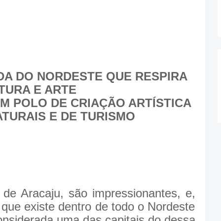
DA DO NORDESTE QUE RESPIRA
TURA E ARTE
M POLO DE CRIAÇÃO ARTÍSTICA
ATURAIS E DE TURISMO
 Aracaju, são impressionantes, e,
 que existe dentro de todo o Nordeste
considerada uma das capitais do dessa