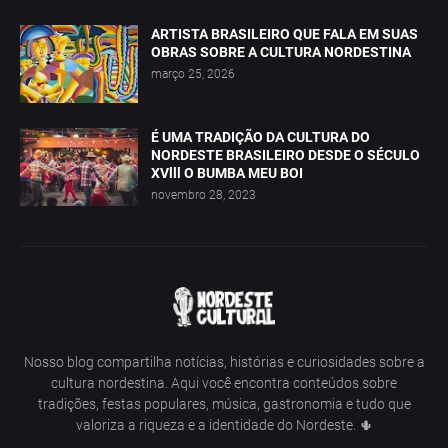
ARTISTA BRASILEIRO QUE FALA EM SUAS
OBRAS SOBRE A CULTURA NORDESTINA
março 25, 2026
É UMA TRADIÇÃO DA CULTURA DO
NORDESTE BRASILEIRO DESDE O SÉCULO
XVlll O BUMBA MEU BOI
novembro 28, 2023
Nosso blog compartilha notícias, histórias e curiosidades sobre a
cultura nordestina. Aqui você encontra conteúdos sobre
tradições, festas populares, música, gastronomia e tudo que
valoriza a riqueza e a identidade do Nordeste. 🌵