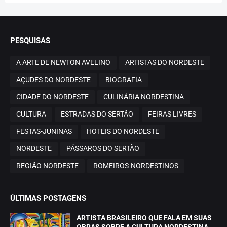
PESQUISAS
A ARTE DE NEWTON AVELINO
ARTISTAS DO NORDESTE
AÇUDES DO NORDESTE
BIOGRAFIA
CIDADE DO NORDESTE
CULINÁRIA NORDESTINA
CULTURA
ESTRADAS DO SERTÃO
FEIRAS LIVRES
FESTAS-JUNINAS
HOTEIS DO NORDESTE
NORDESTE
PÁSSAROS DO SERTÃO
REGIÃO NORDESTE
ROMEIROS-NORDESTINOS
ÚLTIMAS POSTAGENS
ARTISTA BRASILEIRO QUE FALA EM SUAS
OBRAS SOBRE A CULTURA NORDESTINA