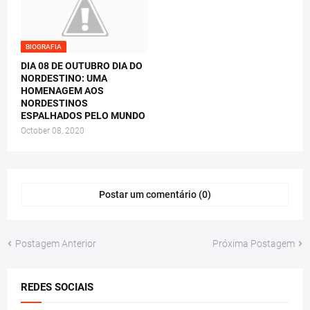
BIOGRAFIA
DIA 08 DE OUTUBRO DIA DO
NORDESTINO: UMA
HOMENAGEM AOS
NORDESTINOS
ESPALHADOS PELO MUNDO
October 08, 2020
Postar um comentário (0)
Postagem Anterior
Próxima Postagem
REDES SOCIAIS