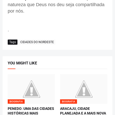
natureza que Deus nos deu seja compartilhada
por nós.
.
Tags
CIDADES DO NORDESTE
YOU MIGHT LIKE
BIOGRAFIA
BIOGRAFIA
PENEDO: UMA DAS CIDADES
ARACAJU, CIDADE
HISTÓRICAS MAIS
PLANEJADA E A MAIS NOVA