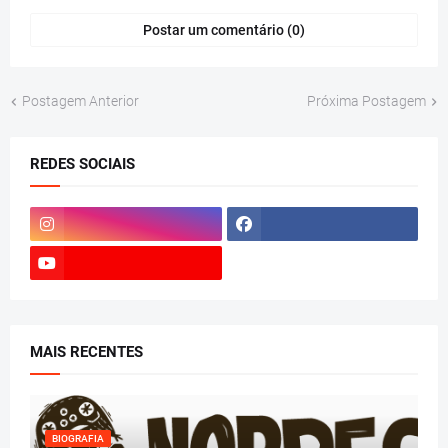
Postar um comentário (0)
Postagem Anterior
Próxima Postagem
REDES SOCIAIS
MAIS RECENTES
BIOGRAFIA