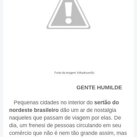
Fonte da imagem: folhadosertão
GENTE HUMILDE
Pequenas cidades no interior do
sertão do
nordeste brasileiro
dão um ar de nostalgia
naqueles que passam de viagem por elas. De
dia, um frenesi de pessoas circulando em seu
comércio que não é nem tão grande assim, mas