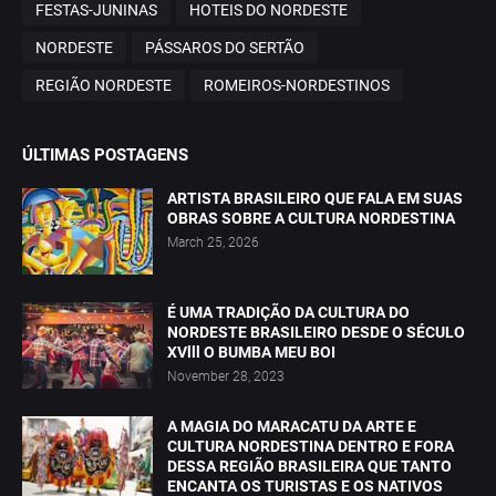
FESTAS-JUNINAS
HOTEIS DO NORDESTE
NORDESTE
PÁSSAROS DO SERTÃO
REGIÃO NORDESTE
ROMEIROS-NORDESTINOS
ÚLTIMAS POSTAGENS
ARTISTA BRASILEIRO QUE FALA EM SUAS
OBRAS SOBRE A CULTURA NORDESTINA
March 25, 2026
É UMA TRADIÇÃO DA CULTURA DO
NORDESTE BRASILEIRO DESDE O SÉCULO
XVlll O BUMBA MEU BOI
November 28, 2023
A MAGIA DO MARACATU DA ARTE E
CULTURA NORDESTINA DENTRO E FORA
DESSA REGIÃO BRASILEIRA QUE TANTO
ENCANTA OS TURISTAS E OS NATIVOS