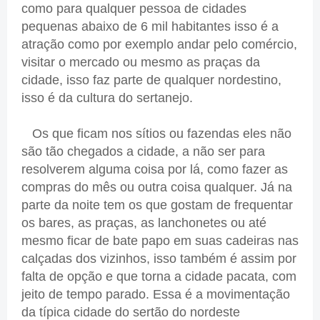
como para qualquer pessoa de cidades
pequenas abaixo de 6 mil habitantes isso é a
atração como por exemplo andar pelo comércio,
visitar o mercado ou mesmo as praças da
cidade, isso faz parte de qualquer nordestino,
isso é da cultura do sertanejo.
Os que ficam nos sítios ou fazendas eles não
são tão chegados a cidade, a não ser para
resolverem alguma coisa por lá, como fazer as
compras do mês ou outra coisa qualquer. Já na
parte da noite tem os que gostam de frequentar
os bares, as praças, as lanchonetes ou até
mesmo ficar de bate papo em suas cadeiras nas
calçadas dos vizinhos, isso também é assim por
falta de opção e que torna a cidade pacata, com
jeito de tempo parado. Essa é a movimentação
da típica cidade do sertão do nordeste