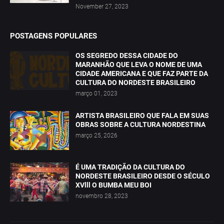
November 27, 2023
POSTAGENS POPULARES
OS SEGREDO DESSA CIDADE DO
MARANHÃO QUE LEVA O NOME DE UMA
CIDADE AMERICANA E QUE FAZ PARTE DA
CULTURA DO NORDESTE BRASILEIRO
março 01, 2023
ARTISTA BRASILEIRO QUE FALA EM SUAS
OBRAS SOBRE A CULTURA NORDESTINA
março 25, 2026
É UMA TRADIÇÃO DA CULTURA DO
NORDESTE BRASILEIRO DESDE O SÉCULO
XVlll O BUMBA MEU BOI
novembro 28, 2023