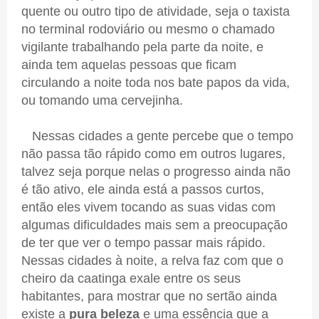
quente ou outro tipo de atividade, seja o taxista
no terminal rodoviário ou mesmo o chamado
vigilante trabalhando pela parte da noite, e
ainda tem aquelas pessoas que ficam
circulando a noite toda nos bate papos da vida,
ou tomando uma cervejinha.
Nessas cidades a gente percebe que o tempo
não passa tão rápido como em outros lugares,
talvez seja porque nelas o progresso ainda não
é tão ativo, ele ainda está a passos curtos,
então eles vivem tocando as suas vidas com
algumas dificuldades mais sem a preocupação
de ter que ver o tempo passar mais rápido.
Nessas cidades à noite, a relva faz com que o
cheiro da caatinga exale entre os seus
habitantes, para mostrar que no sertão ainda
existe a
pura beleza
e uma essência que a