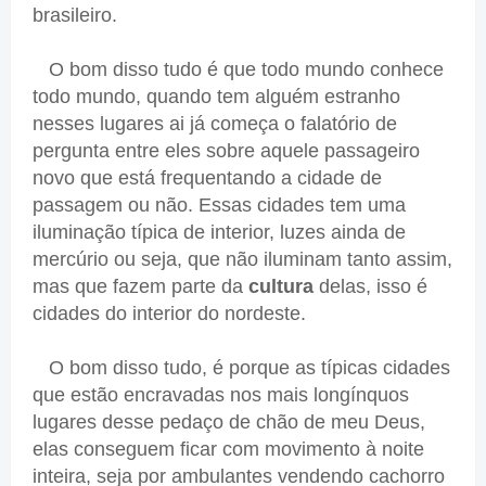
brasileiro.
O bom disso tudo é que todo mundo conhece
todo mundo, quando tem alguém estranho
nesses lugares ai já começa o falatório de
pergunta entre eles sobre aquele passageiro
novo que está frequentando a cidade de
passagem ou não. Essas cidades tem uma
iluminação típica de interior, luzes ainda de
mercúrio ou seja, que não iluminam tanto assim,
mas que fazem parte da
cultura
delas, isso é
cidades do interior do nordeste.
O bom disso tudo, é porque as típicas cidades
que estão encravadas nos mais longínquos
lugares desse pedaço de chão de meu Deus,
elas conseguem ficar com movimento à noite
inteira, seja por ambulantes vendendo cachorro