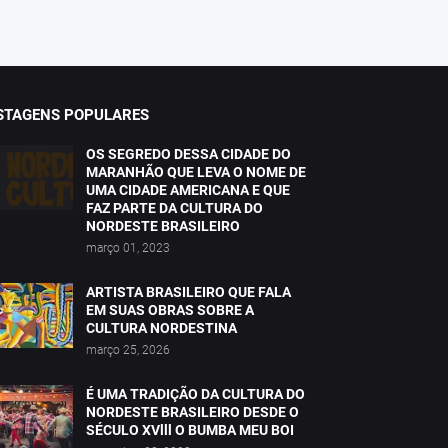
STAGENS POPULARES
OS SEGREDO DESSA CIDADE DO
MARANHÃO QUE LEVA O NOME DE
UMA CIDADE AMERICANA E QUE
FAZ PARTE DA CULTURA DO
NORDESTE BRASILEIRO
março 01, 2023
ARTISTA BRASILEIRO QUE FALA
EM SUAS OBRAS SOBRE A
CULTURA NORDESTINA
março 25, 2026
É UMA TRADIÇÃO DA CULTURA DO
NORDESTE BRASILEIRO DESDE O
SÉCULO XVlll O BUMBA MEU BOI