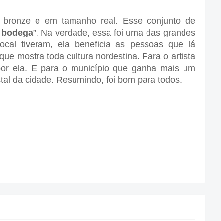
 bronze e em tamanho real. Esse conjunto de
e bodega
”. Na verdade, essa foi uma das grandes
ocal tiveram, ela beneficia as pessoas que lá
 que mostra toda cultura nordestina. Para o artista
por ela. E para o município que ganha mais um
stal da cidade. Resumindo, foi bom para todos.