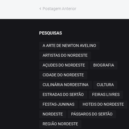
Postagem Anterior
PESQUISAS
A ARTE DE NEWTON AVELINO
ARTISTAS DO NORDESTE
AÇUDES DO NORDESTE
BIOGRAFIA
CIDADE DO NORDESTE
CULINÁRIA NORDESTINA
CULTURA
ESTRADAS DO SERTÃO
FEIRAS LIVRES
FESTAS-JUNINAS
HOTEIS DO NORDESTE
NORDESTE
PÁSSAROS DO SERTÃO
REGIÃO NORDESTE