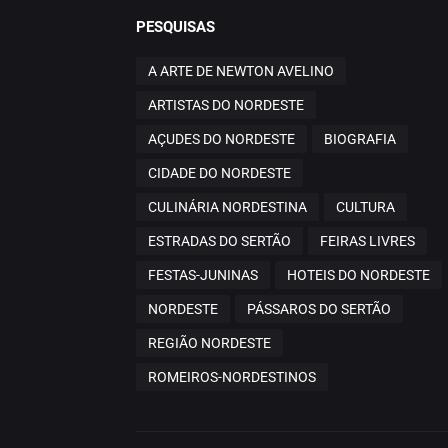
PESQUISAS
A ARTE DE NEWTON AVELINO
ARTISTAS DO NORDESTE
AÇUDES DO NORDESTE
BIOGRAFIA
CIDADE DO NORDESTE
CULINÁRIA NORDESTINA
CULTURA
ESTRADAS DO SERTÃO
FEIRAS LIVRES
FESTAS-JUNINAS
HOTEIS DO NORDESTE
NORDESTE
PÁSSAROS DO SERTÃO
REGIÃO NORDESTE
ROMEIROS-NORDESTINOS