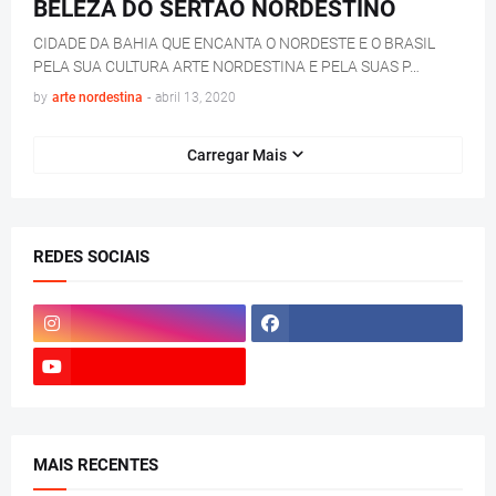
BELEZA DO SERTÃO NORDESTINO
CIDADE DA BAHIA QUE ENCANTA O NORDESTE E O BRASIL
PELA SUA CULTURA ARTE NORDESTINA E PELA SUAS P…
by
arte nordestina
-
abril 13, 2020
Carregar Mais
REDES SOCIAIS
MAIS RECENTES