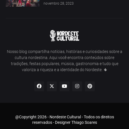
novembro 28, 2023
Nosso blog compartilha notícias, histórias e curiosidades sobre a
cultura nordestina. Aqui você encontra conteúdos sobre
tradições, festas populares, música, gastronomia e tudo que
valoriza a riqueza e a identidade do Nordeste. 🌵
@Copyright 2026 - Nordeste Cultural - Todos os direitos
reservados - Designer Thiago Soares