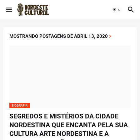
MOSTRANDO POSTAGENS DE ABRIL 13, 2020
BIOGRAFIA
SEGREDOS E MISTÉRIOS DA CIDADE
NORDESTINA QUE ENCANTA PELA SUA
CULTURA ARTE NORDESTINA E A