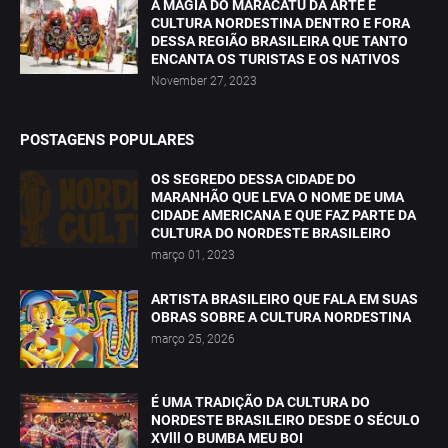
A MAGIA DO MARACATU DA ARTE E
CULTURA NORDESTINA DENTRO E FORA
DESSA REGIÃO BRASILEIRA QUE TANTO
ENCANTA OS TURISTAS E OS NATIVOS
November 27, 2023
POSTAGENS POPULARES
OS SEGREDO DESSA CIDADE DO
MARANHÃO QUE LEVA O NOME DE UMA
CIDADE AMERICANA E QUE FAZ PARTE DA
CULTURA DO NORDESTE BRASILEIRO
março 01, 2023
ARTISTA BRASILEIRO QUE FALA EM SUAS
OBRAS SOBRE A CULTURA NORDESTINA
março 25, 2026
É UMA TRADIÇÃO DA CULTURA DO
NORDESTE BRASILEIRO DESDE O SÉCULO
XVlll O BUMBA MEU BOI