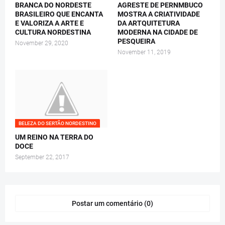
BRANCA DO NORDESTE
AGRESTE DE PERNMBUCO
BRASILEIRO QUE ENCANTA
MOSTRA A CRIATIVIDADE
E VALORIZA A ARTE E
DA ARTQUITETURA
CULTURA NORDESTINA
MODERNA NA CIDADE DE
PESQUEIRA
November 29, 2020
November 11, 2019
BELEZA DO SERTÃO NORDESTINO
UM REINO NA TERRA DO
DOCE
September 22, 2017
Postar um comentário (0)