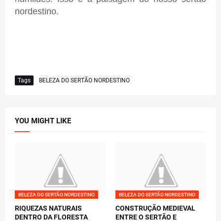
nordestino.
Tags
BELEZA DO SERTÃO NORDESTINO
YOU MIGHT LIKE
BELEZA DO SERTÃO NORDESTINO
BELEZA DO SERTÃO NORDESTINO
RIQUEZAS NATURAIS
CONSTRUÇÃO MEDIEVAL
DENTRO DA FLORESTA
ENTRE O SERTÃO E