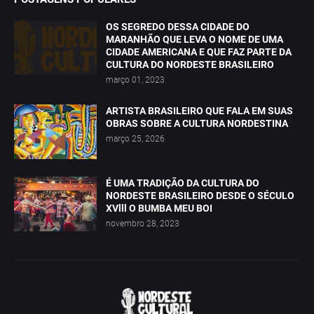
OS SEGREDO DESSA CIDADE DO
MARANHÃO QUE LEVA O NOME DE UMA
CIDADE AMERICANA E QUE FAZ PARTE DA
CULTURA DO NORDESTE BRASILEIRO
março 01, 2023
ARTISTA BRASILEIRO QUE FALA EM SUAS
OBRAS SOBRE A CULTURA NORDESTINA
março 25, 2026
É UMA TRADIÇÃO DA CULTURA DO
NORDESTE BRASILEIRO DESDE O SÉCULO
XVlll O BUMBA MEU BOI
novembro 28, 2023