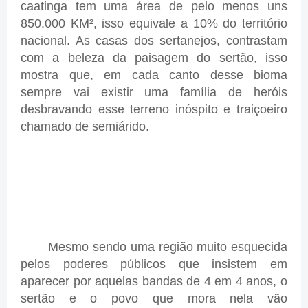
caatinga tem uma área de pelo menos uns
850.000 KM², isso equivale a 10% do território
nacional. As casas dos sertanejos, contrastam
com a beleza da paisagem do sertão, isso
mostra que, em cada canto desse bioma
sempre vai existir uma família de heróis
desbravando esse terreno inóspito e traiçoeiro
chamado de semiárido.
Mesmo sendo uma região muito esquecida
pelos poderes públicos que insistem em
aparecer por aquelas bandas de 4 em 4 anos, o
sertão e o povo que mora nela vão