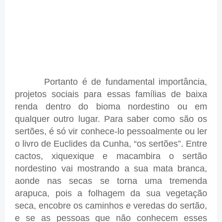
Portanto é de fundamental importância,
projetos sociais para essas famílias de baixa
renda dentro do bioma nordestino ou em
qualquer outro lugar. Para saber como são os
sertões, é só vir conhece-lo pessoalmente ou ler
o livro de Euclides da Cunha, “os sertões”. Entre
cactos, xiquexique e macambira o sertão
nordestino vai mostrando a sua mata branca,
aonde nas secas se torna uma tremenda
arapuca, pois a folhagem da sua vegetação
seca, encobre os caminhos e veredas do sertão,
e se as pessoas que não conhecem esses