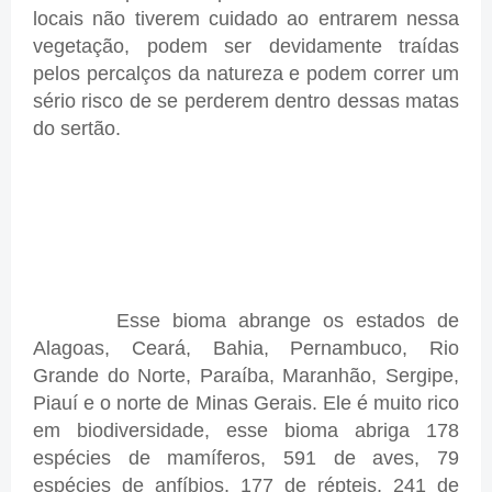
locais não tiverem cuidado ao entrarem nessa
vegetação, podem ser devidamente traídas
pelos percalços da natureza e podem correr um
sério risco de se perderem dentro dessas matas
do sertão.
Esse bioma abrange os estados de
Alagoas, Ceará, Bahia, Pernambuco, Rio
Grande do Norte, Paraíba, Maranhão, Sergipe,
Piauí e o norte de Minas Gerais. Ele é muito rico
em biodiversidade, esse bioma abriga 178
espécies de mamíferos, 591 de aves, 79
espécies de anfíbios, 177 de répteis, 241 de