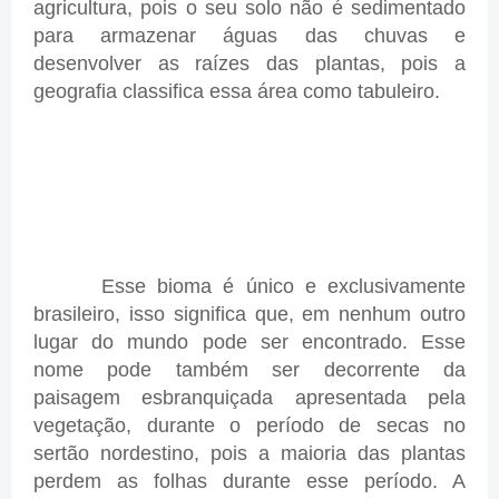
agricultura, pois o seu solo não é sedimentado
para armazenar águas das chuvas e
desenvolver as raízes das plantas, pois a
geografia classifica essa área como tabuleiro.
Esse bioma é único e exclusivamente
brasileiro, isso significa que, em nenhum outro
lugar do mundo pode ser encontrado. Esse
nome pode também ser decorrente da
paisagem esbranquiçada apresentada pela
vegetação, durante o período de secas no
sertão nordestino, pois a maioria das plantas
perdem as folhas durante esse período. A