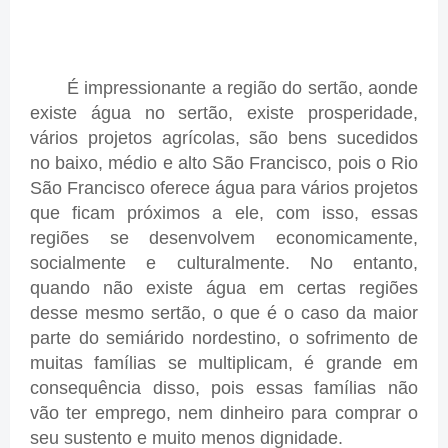
É impressionante a região do sertão, aonde
existe água no sertão, existe prosperidade,
vários projetos agrícolas, são bens sucedidos
no baixo, médio e alto São Francisco, pois o Rio
São Francisco oferece água para vários projetos
que ficam próximos a ele, com isso, essas
regiões se desenvolvem economicamente,
socialmente e culturalmente. No entanto,
quando não existe água em certas regiões
desse mesmo sertão, o que é o caso da maior
parte do semiárido nordestino, o sofrimento de
muitas famílias se multiplicam, é grande em
consequência disso, pois essas famílias não
vão ter emprego, nem dinheiro para comprar o
seu sustento e muito menos dignidade.