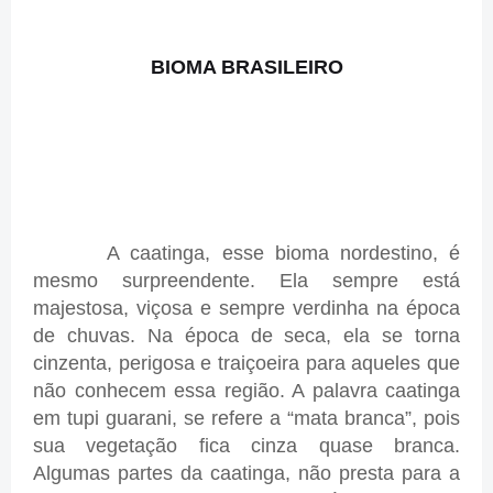
BIOMA BRASILEIRO
A caatinga, esse bioma nordestino, é
mesmo surpreendente. Ela sempre está
majestosa, viçosa e sempre verdinha na época
de chuvas. Na época de seca, ela se torna
cinzenta, perigosa e traiçoeira para aqueles que
não conhecem essa região. A palavra caatinga
em tupi guarani, se refere a “mata branca”, pois
sua vegetação fica cinza quase branca.
Algumas partes da caatinga, não presta para a