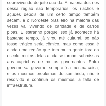
sobrevivendo do jeito que dá. A maioria dos rios
dessa região são temporários, os riachos e
açudes depois de um certo tempo também
secam, e o Nordeste brasileiro na maioria das
vezes vai vivendo de caridade e de carros
pipas. É estranho porque isso já acontece há
bastante tempo, já virou até cultural, se não
fosse trágico seria cômico, mas como essa é
ainda uma região que tem muita gente fora da
escola, muitas delas ainda se tornam submissas
aos caprichos de muitos governantes. Entra
governo sai governo, sempre é a mesma coisa,
e os mesmos problemas do semiárido, não é
resolvido e continua os mesmos, a falta de
infraestrutura.