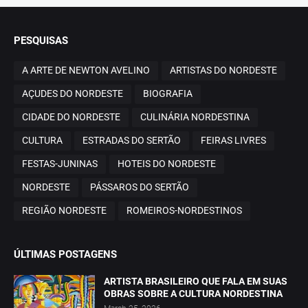
PESQUISAS
A ARTE DE NEWTON AVELINO
ARTISTAS DO NORDESTE
AÇUDES DO NORDESTE
BIOGRAFIA
CIDADE DO NORDESTE
CULINÁRIA NORDESTINA
CULTURA
ESTRADAS DO SERTÃO
FEIRAS LIVRES
FESTAS-JUNINAS
HOTEIS DO NORDESTE
NORDESTE
PÁSSAROS DO SERTÃO
REGIÃO NORDESTE
ROMEIROS-NORDESTINOS
ÚLTIMAS POSTAGENS
ARTISTA BRASILEIRO QUE FALA EM SUAS
OBRAS SOBRE A CULTURA NORDESTINA