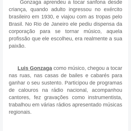
Gonzaga aprendeu a tocar sanfona desde
criança, quando adulto ingressou no exército
brasileiro em 1930, e viajou com as tropas pelo
Brasil. No Rio de Janeiro ele pediu dispensa da
corporação para se tornar músico, aquela
profissão que ele escolheu, era realmente a sua
paixão.
Luis Gonzaga
como músico, chegou a tocar
nas ruas, nas casas de bailes e cabarés para
ganhar o seu sustento. Participou de programas
de calouros na rádio nacional, acompanhou
cantores, fez gravações como instrumentista,
trabalhou em várias rádios apresentado músicas
regionais.