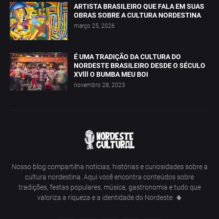
ARTISTA BRASILEIRO QUE FALA EM SUAS
OBRAS SOBRE A CULTURA NORDESTINA
março 25, 2026
É UMA TRADIÇÃO DA CULTURA DO
NORDESTE BRASILEIRO DESDE O SÉCULO
XVlll O BUMBA MEU BOI
novembro 28, 2023
Nosso blog compartilha notícias, histórias e curiosidades sobre a
cultura nordestina. Aqui você encontra conteúdos sobre
tradições, festas populares, música, gastronomia e tudo que
valoriza a riqueza e a identidade do Nordeste. 🌵