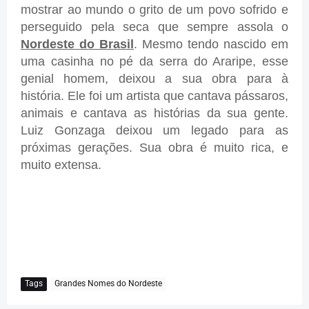
mostrar ao mundo o grito de um povo sofrido e
perseguido pela seca que sempre assola o
Nordeste do Brasil
. Mesmo tendo nascido em
uma casinha no pé da serra do Araripe, esse
genial homem, deixou a sua obra para à
história. Ele foi um artista que cantava pássaros,
animais e cantava as histórias da sua gente.
Luiz Gonzaga deixou um legado para as
próximas gerações. Sua obra é muito rica, e
muito extensa.
Tags
Grandes Nomes do Nordeste