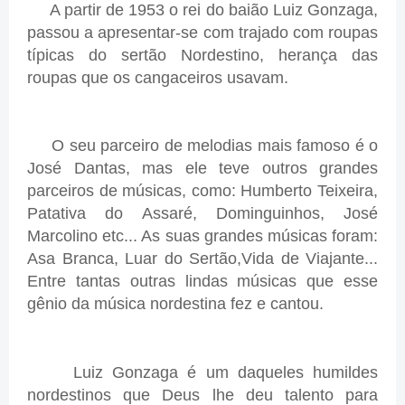
A partir de 1953 o rei do baião Luiz Gonzaga,
passou a apresentar-se com trajado com roupas
típicas do sertão Nordestino, herança das
roupas que os cangaceiros usavam.
O seu parceiro de melodias mais famoso é o
José Dantas, mas ele teve outros grandes
parceiros de músicas, como: Humberto Teixeira,
Patativa do Assaré, Dominguinhos, José
Marcolino etc... As suas grandes músicas foram:
Asa Branca, Luar do Sertão,Vida de Viajante...
Entre tantas outras lindas músicas que esse
gênio da música nordestina fez e cantou.
Luiz Gonzaga é um daqueles humildes
nordestinos que Deus lhe deu talento para