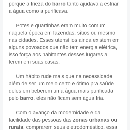
porque a frieza do
barro
tanto ajudava a esfriar
a água como a purificava.
Potes e quartinhas eram muito comum
naquela época em fazendas, sítios ou mesmo
nas cidades. Esses utensílios ainda existem em
alguns povoados que não tem energia elétrica,
isso força aos habitantes desses lugares a
terem em suas casas.
Um hábito rude mais que na necessidade
além de ser um meio certo e ótimo pra saúde
deles em beberem uma água mais purificada
pelo
barro
, eles não ficam sem água fria.
Com o avanço da modernidade e da
facilidade das pessoas das
zonas urbanas ou
rurais
, comprarem seus eletrodoméstico, essa