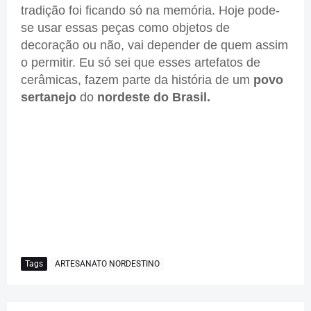
tradição foi ficando só na memória. Hoje pode-
se usar essas peças como objetos de
decoração ou não, vai depender de quem assim
o permitir. Eu só sei que esses artefatos de
cerâmicas, fazem parte da história de um
povo
sertanejo
do
nordeste do Brasil.
Tags
ARTESANATO NORDESTINO