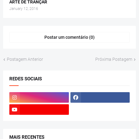
ARTE DE TRANÇAR
January 12, 2016
Postar um comentário (0)
Postagem Anterior
Próxima Postagem
REDES SOCIAIS
MAIS RECENTES