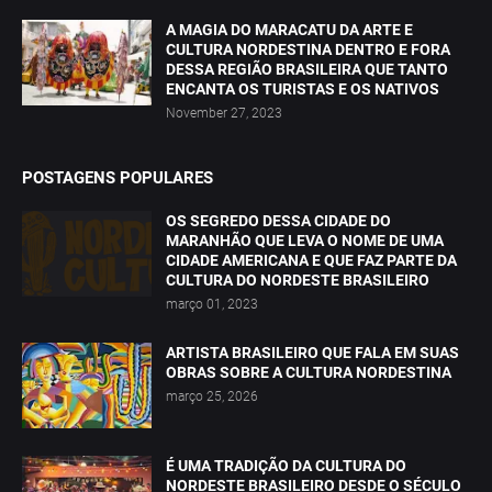
A MAGIA DO MARACATU DA ARTE E
CULTURA NORDESTINA DENTRO E FORA
DESSA REGIÃO BRASILEIRA QUE TANTO
ENCANTA OS TURISTAS E OS NATIVOS
November 27, 2023
POSTAGENS POPULARES
OS SEGREDO DESSA CIDADE DO
MARANHÃO QUE LEVA O NOME DE UMA
CIDADE AMERICANA E QUE FAZ PARTE DA
CULTURA DO NORDESTE BRASILEIRO
março 01, 2023
ARTISTA BRASILEIRO QUE FALA EM SUAS
OBRAS SOBRE A CULTURA NORDESTINA
março 25, 2026
É UMA TRADIÇÃO DA CULTURA DO
NORDESTE BRASILEIRO DESDE O SÉCULO