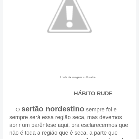
Fonte da imagem: cultura.ba
HÁBITO RUDE
sertão nordestino
O
sempre foi e
sempre será essa região seca, mas devemos
abrir um parêntese aqui, pra esclarecermos que
não é toda a região que é seca, a parte que