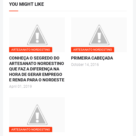
YOU MIGHT LIKE
ARTESANATO NORDESTINO
ARTESANATO NORDESTINO
CONHEÇA O SEGREDO DO
PRIMEIRA CABEÇADA
ARTESANATO NORDESTINO
October 14, 2016
QUE FAZ A DIFERENÇA NA
HORA DE GERAR EMPREGO
E RENDA PARA O NORDESTE
April 01, 2019
ARTESANATO NORDESTINO