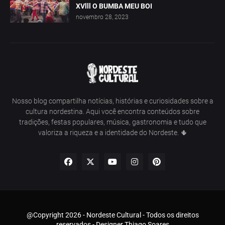
XVlll O BUMBA MEU BOI
novembro 28, 2023
Nosso blog compartilha notícias, histórias e curiosidades sobre a
cultura nordestina. Aqui você encontra conteúdos sobre
tradições, festas populares, música, gastronomia e tudo que
valoriza a riqueza e a identidade do Nordeste. 🌵
@Copyright 2026 - Nordeste Cultural - Todos os direitos
reservados - Designer Thiago Soares